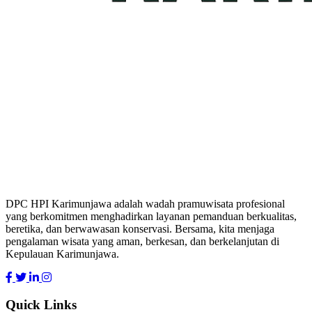
DPC HPI Karimunjawa adalah wadah pramuwisata profesional
yang berkomitmen menghadirkan layanan pemanduan berkualitas,
beretika, dan berwawasan konservasi. Bersama, kita menjaga
pengalaman wisata yang aman, berkesan, dan berkelanjutan di
Kepulauan Karimunjawa.
Quick Links