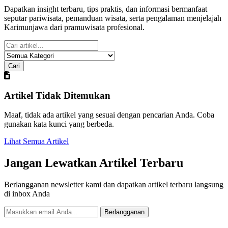
Dapatkan insight terbaru, tips praktis, dan informasi bermanfaat
seputar pariwisata, pemanduan wisata, serta pengalaman menjelajah
Karimunjawa dari pramuwisata profesional.
Cari
Artikel Tidak Ditemukan
Maaf, tidak ada artikel yang sesuai dengan pencarian Anda. Coba
gunakan kata kunci yang berbeda.
Lihat Semua Artikel
Jangan Lewatkan Artikel Terbaru
Berlangganan newsletter kami dan dapatkan artikel terbaru langsung
di inbox Anda
Berlangganan