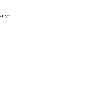
1.pdf