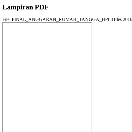
Lampiran PDF
File: FINAL_ANGGARAN_RUMAH_TANGGA_HPI-31des 2016-