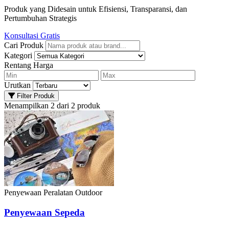
Produk yang Didesain untuk Efisiensi, Transparansi, dan
Pertumbuhan Strategis
Konsultasi Gratis
Cari Produk
Kategori
Rentang Harga
Urutkan
Filter Produk
Menampilkan 2 dari 2 produk
Penyewaan Peralatan Outdoor
Penyewaan Sepeda