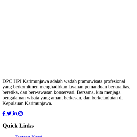
DPC HPI Karimunjawa adalah wadah pramuwisata profesional
yang berkomitmen menghadirkan layanan pemanduan berkualitas,
beretika, dan berwawasan konservasi. Bersama, kita menjaga
pengalaman wisata yang aman, berkesan, dan berkelanjutan di
Kepulauan Karimunjawa.
Quick Links