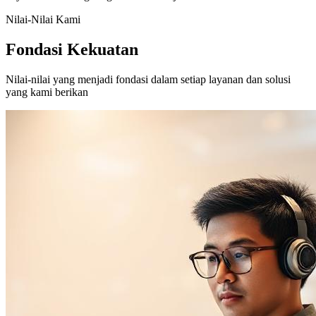
Nilai-Nilai Kami
Fondasi Kekuatan
Nilai-nilai yang menjadi fondasi dalam setiap layanan dan solusi
yang kami berikan