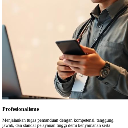
Profesionalisme
Menjalankan tugas pemanduan dengan kompetensi, tanggung
jawab, dan standar pelayanan tinggi demi kenyamanan serta