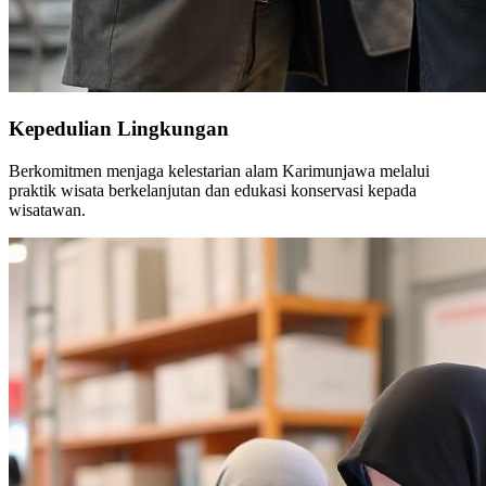
Kepedulian Lingkungan
Berkomitmen menjaga kelestarian alam Karimunjawa melalui
praktik wisata berkelanjutan dan edukasi konservasi kepada
wisatawan.