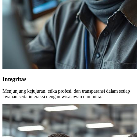
Integritas
Menjunjung kejujuran, etika profesi, dan transparansi dalam setiap
layanan serta interaksi dengan wisatawan dan mitra.