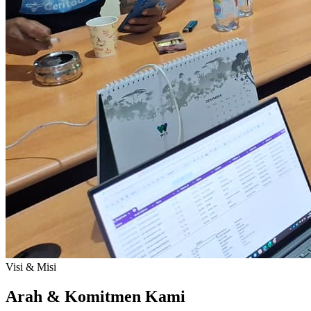
Visi & Misi
Arah & Komitmen Kami