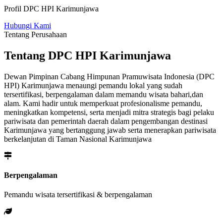
Profil DPC HPI Karimunjawa
Hubungi Kami
Tentang Perusahaan
Tentang DPC HPI Karimunjawa
Dewan Pimpinan Cabang Himpunan Pramuwisata Indonesia (DPC
HPI) Karimunjawa menaungi pemandu lokal yang sudah
tersertifikasi, berpengalaman dalam memandu wisata bahari,dan
alam. Kami hadir untuk memperkuat profesionalisme pemandu,
meningkatkan kompetensi, serta menjadi mitra strategis bagi pelaku
pariwisata dan pemerintah daerah dalam pengembangan destinasi
Karimunjawa yang bertanggung jawab serta menerapkan pariwisata
berkelanjutan di Taman Nasional Karimunjawa
Berpengalaman
Pemandu wisata tersertifikasi & berpengalaman