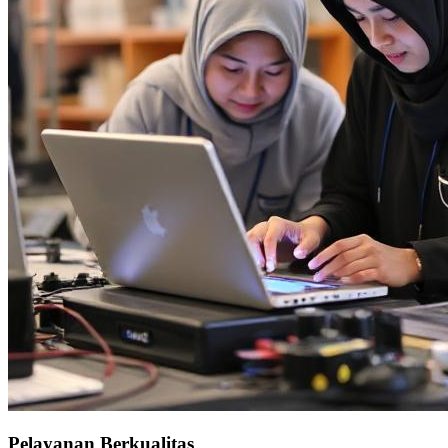
Pelayanan Berkualitas