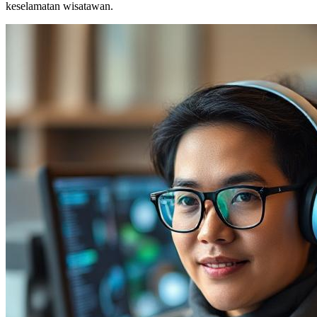
keselamatan wisatawan.