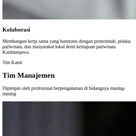
Kolaborasi
Membangun kerja sama yang harmonis dengan pemerintah, pelaku
pariwisata, dan masyarakat lokal demi kemajuan pariwisata
Karimunjawa.
Tim Kami
Tim Manajemen
Dipimpin oleh profesional berpengalaman di bidangnya masing-
masing