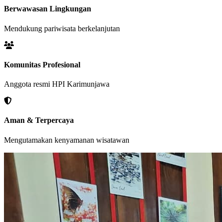
Berwawasan Lingkungan
Mendukung pariwisata berkelanjutan
Komunitas Profesional
Anggota resmi HPI Karimunjawa
Aman & Terpercaya
Mengutamakan kenyamanan wisatawan