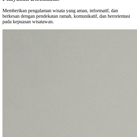
Memberikan pengalaman wisata yang aman, informatif, dan
berkesan dengan pendekatan ramah, komunikatif, dan berorientasi
pada kepuasan wisatawan.