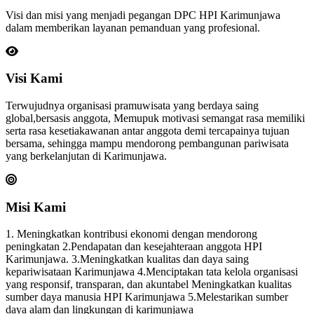
Visi dan misi yang menjadi pegangan DPC HPI Karimunjawa
dalam memberikan layanan pemanduan yang profesional.
Visi Kami
Terwujudnya organisasi pramuwisata yang berdaya saing
global,bersasis anggota, Memupuk motivasi semangat rasa memiliki
serta rasa kesetiakawanan antar anggota demi tercapainya tujuan
bersama, sehingga mampu mendorong pembangunan pariwisata
yang berkelanjutan di Karimunjawa.
Misi Kami
1. Meningkatkan kontribusi ekonomi dengan mendorong
peningkatan 2.Pendapatan dan kesejahteraan anggota HPI
Karimunjawa. 3.Meningkatkan kualitas dan daya saing
kepariwisataan Karimunjawa 4.Menciptakan tata kelola organisasi
yang responsif, transparan, dan akuntabel Meningkatkan kualitas
sumber daya manusia HPI Karimunjawa 5.Melestarikan sumber
daya alam dan lingkungan di karimunjawa