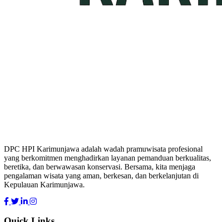
DPC HPI Karimunjawa adalah wadah pramuwisata profesional
yang berkomitmen menghadirkan layanan pemanduan berkualitas,
beretika, dan berwawasan konservasi. Bersama, kita menjaga
pengalaman wisata yang aman, berkesan, dan berkelanjutan di
Kepulauan Karimunjawa.
Quick Links