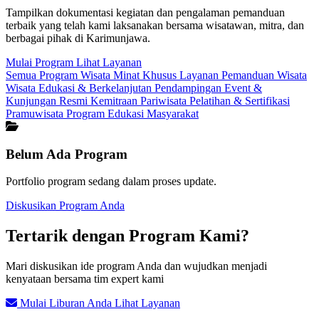
Tampilkan dokumentasi kegiatan dan pengalaman pemanduan
terbaik yang telah kami laksanakan bersama wisatawan, mitra, dan
berbagai pihak di Karimunjawa.
Mulai Program
Lihat Layanan
Semua Program
Wisata Minat Khusus
Layanan Pemanduan Wisata
Wisata Edukasi & Berkelanjutan
Pendampingan Event &
Kunjungan Resmi
Kemitraan Pariwisata
Pelatihan & Sertifikasi
Pramuwisata
Program Edukasi Masyarakat
Belum Ada Program
Portfolio program sedang dalam proses update.
Diskusikan Program Anda
Tertarik dengan Program Kami?
Mari diskusikan ide program Anda dan wujudkan menjadi
kenyataan bersama tim expert kami
Mulai Liburan Anda
Lihat Layanan