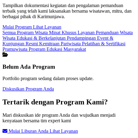
Tampilkan dokumentasi kegiatan dan pengalaman pemanduan
terbaik yang telah kami laksanakan bersama wisatawan, mitra, dan
berbagai pihak di Karimunjawa.
Mulai Program
Lihat Layanan
Semua Program
Wisata Minat Khusus
Layanan Pemanduan Wisata
Wisata Edukasi & Berkelanjutan
Pendampingan Event &
Kunjungan Resmi
Kemitraan Pariwisata
Pelatihan & Sertifikasi
Pramuwisata
Program Edukasi Masyarakat
Belum Ada Program
Portfolio program sedang dalam proses update.
Diskusikan Program Anda
Tertarik dengan Program Kami?
Mari diskusikan ide program Anda dan wujudkan menjadi
kenyataan bersama tim expert kami
Mulai Liburan Anda
Lihat Layanan