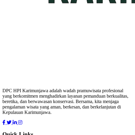
DPC HPI Karimunjawa adalah wadah pramuwisata profesional
yang berkomitmen menghadirkan layanan pemanduan berkualitas,
beretika, dan berwawasan konservasi. Bersama, kita menjaga
pengalaman wisata yang aman, berkesan, dan berkelanjutan di
Kepulauan Karimunjawa.
Quick Links